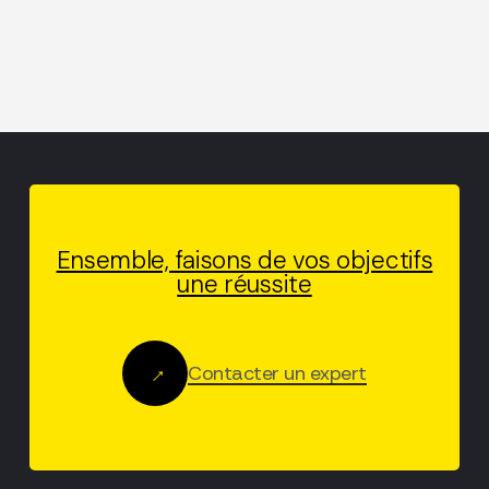
Ensemble, faisons de vos objectifs
une réussite
Contacter un expert