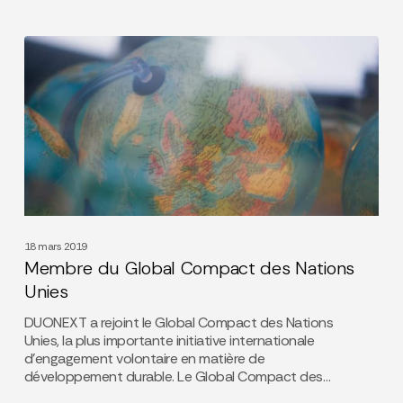
Membre
du
Global
Compact
des
Nations
Unies
18 mars 2019
Membre du Global Compact des Nations
Unies
DUONEXT a rejoint le Global Compact des Nations
Unies, la plus importante initiative internationale
d’engagement volontaire en matière de
développement durable. Le Global Compact des…