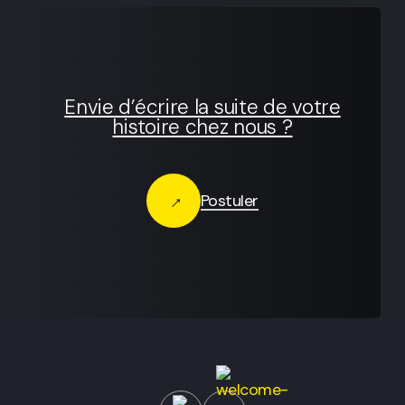
Envie d’écrire la suite de votre
histoire chez nous ?
Postuler