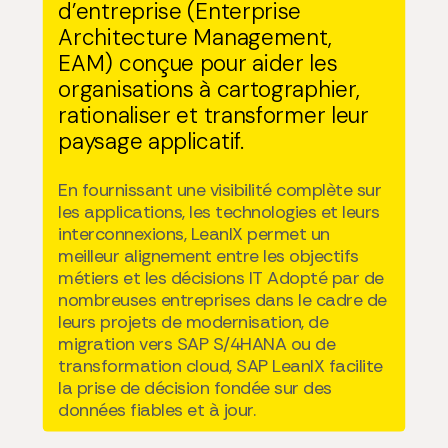
d’entreprise (Enterprise
Architecture Management,
EAM) conçue pour aider les
organisations à cartographier,
rationaliser et transformer leur
paysage applicatif.
En fournissant une visibilité complète sur
les applications, les technologies et leurs
interconnexions, LeanIX permet un
meilleur alignement entre les objectifs
métiers et les décisions IT
Adopté par de
nombreuses entreprises dans le cadre de
leurs projets de modernisation, de
migration vers SAP S/4HANA ou de
transformation cloud, SAP LeanIX facilite
la prise de décision fondée sur des
données fiables et à jour.