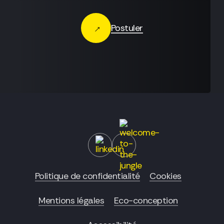
Postuler
Politique de confidentialité
Cookies
Mentions légales
Eco-conception