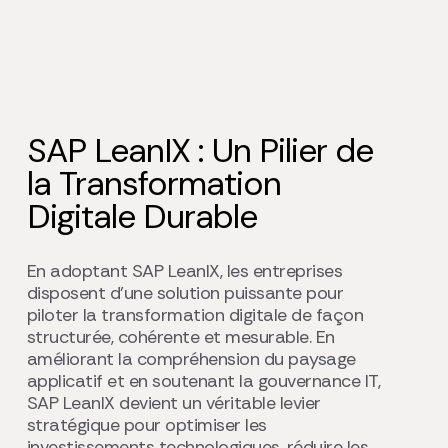
SAP LeanIX : Un Pilier de
la Transformation
Digitale Durable
En adoptant SAP LeanIX, les entreprises
disposent d’une solution puissante pour
piloter la transformation digitale de façon
structurée, cohérente et mesurable. En
améliorant la compréhension du paysage
applicatif et en soutenant la gouvernance IT,
SAP LeanIX devient un véritable levier
stratégique pour optimiser les
investissements technologiques, réduire les