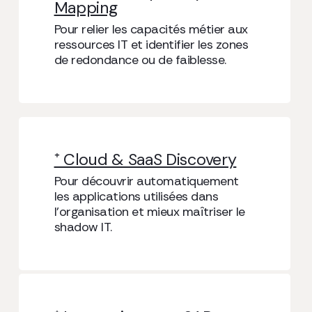
Mapping
Pour relier les capacités métier aux
ressources IT et identifier les zones
de redondance ou de faiblesse.
⁺ Cloud & SaaS Discovery
Pour découvrir automatiquement
les applications utilisées dans
l’organisation et mieux maîtriser le
shadow IT.