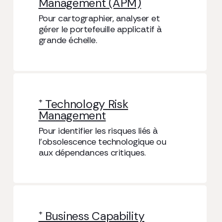
Management (APM)
Pour cartographier, analyser et
gérer le portefeuille applicatif à
grande échelle.
⁺ Technology Risk
Management
Pour identifier les risques liés à
l’obsolescence technologique ou
aux dépendances critiques.
⁺ Business Capability