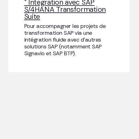
⁺ Integration avec SAP
S/4HANA Transformation
Suite
Pour accompagner les projets de
transformation SAP via une
intégration fluide avec d’autres
solutions SAP (notamment SAP
Signavio et SAP BTP).