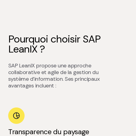
Pourquoi choisir SAP
LeanIX ?
SAP LeanIX propose une approche
collaborative et agile de la gestion du
système d’information. Ses principaux
avantages incluent :
Transparence du paysage