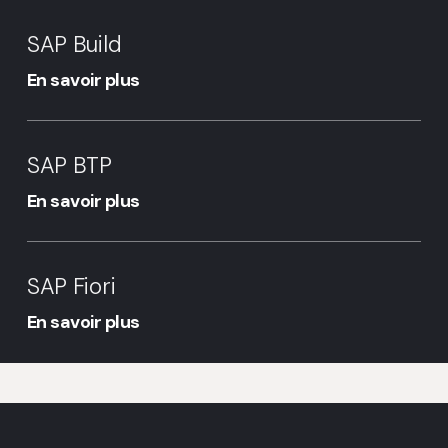
SAP
Build
SAP Build
En savoir plus
SAP
BTP
SAP BTP
En savoir plus
SAP
Fiori
SAP Fiori
En savoir plus