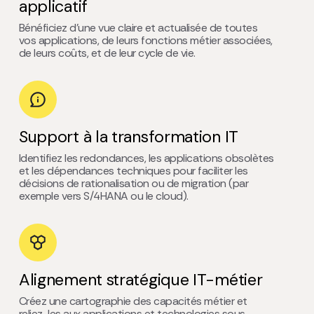
applicatif
Bénéficiez d’une vue claire et actualisée de toutes
vos applications, de leurs fonctions métier associées,
de leurs coûts, et de leur cycle de vie.
Support à la transformation IT
Identifiez les redondances, les applications obsolètes
et les dépendances techniques pour faciliter les
décisions de rationalisation ou de migration (par
exemple vers S/4HANA ou le cloud).
Alignement stratégique IT-métier
Créez une cartographie des capacités métier et
reliez-les aux applications et technologies sous-