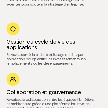
jacentes pour soutenir la stratégie d’entreprise.
Gestion du cycle de vie des
applications
Suivez la santé, la criticité et l’usage de chaque
application pour planifier les investissements, les
remplacements ou les désengagements.
Collaboration et gouvernance
Favorisez la collaboration entre les équipes IT, métiers
et architecture grâce à une plateforme intuitive, en