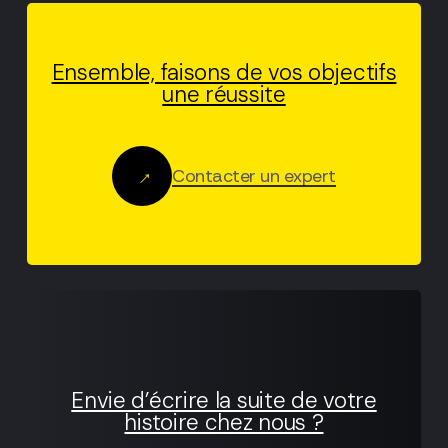
Ensemble, faisons de vos objectifs
une réussite
Contacter un expert
Envie d’écrire la suite de votre
histoire chez nous ?