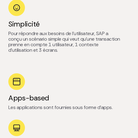
Simplicité
Pour répondre aux besoins de l’utilisateur, SAP a
conçu un scénario simple qui veut qu’une transaction
prenne en compte 1 utilisateur, 1 contexte
d’utilisation et 3 écrans.
Apps-based
Les applications sont fournies sous forme d’apps.