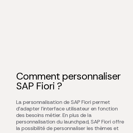
Comment personnaliser
SAP Fiori ?
La personnalisation de SAP Fiori permet
d’adapter l’interface utilisateur en fonction
des besoins métier. En plus de la
personnalisation du launchpad, SAP Fiori offre
la possibilité de personnaliser les thèmes et