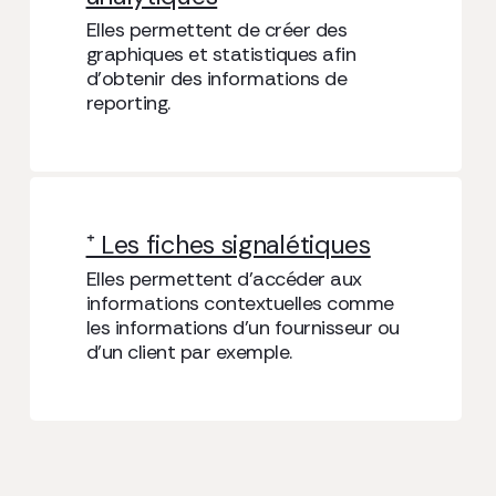
Elles permettent de créer des
graphiques et statistiques afin
d’obtenir des informations de
reporting.
⁺ Les fiches signalétiques
Elles permettent d’accéder aux
informations contextuelles comme
les informations d’un fournisseur ou
d’un client par exemple.