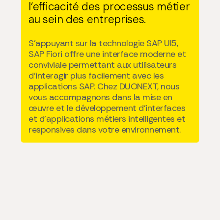
l’efficacité des processus métier
au sein des entreprises.
S’appuyant sur la technologie SAP UI5,
SAP Fiori offre une interface moderne et
conviviale permettant aux utilisateurs
d’interagir plus facilement avec les
applications SAP. Chez DUONEXT, nous
vous accompagnons dans la mise en
œuvre et le développement d’interfaces
et d’applications métiers intelligentes et
responsives dans votre environnement.