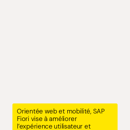
Orientée web et mobilité, SAP
Fiori vise à améliorer
l’expérience utilisateur et