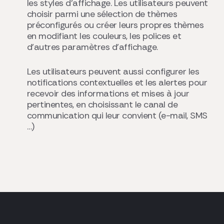
les styles d’affichage. Les utilisateurs peuvent
choisir parmi une sélection de thèmes
préconfigurés ou créer leurs propres thèmes
en modifiant les couleurs, les polices et
d’autres paramètres d’affichage.
Les utilisateurs peuvent aussi configurer les
notifications contextuelles et les alertes pour
recevoir des informations et mises à jour
pertinentes, en choisissant le canal de
communication qui leur convient (e-mail, SMS
…)