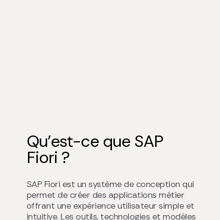
Qu’est-ce que SAP
Fiori ?
SAP Fiori est un système de conception qui
permet de créer des applications métier
offrant une expérience utilisateur simple et
intuitive. Les outils, technologies et modèles