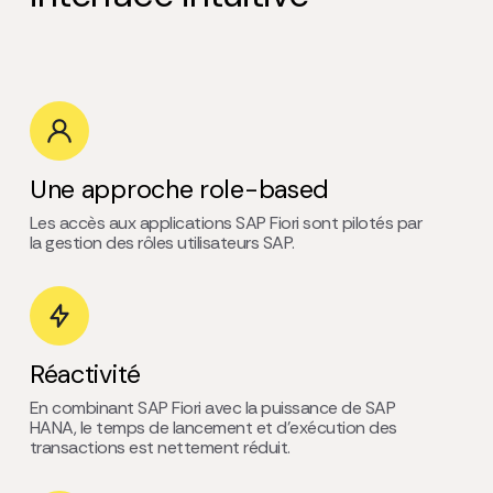
Une approche role-based
Les accès aux applications SAP Fiori sont pilotés par
la gestion des rôles utilisateurs SAP.
Réactivité
En combinant SAP Fiori avec la puissance de SAP
HANA, le temps de lancement et d’exécution des
transactions est nettement réduit.