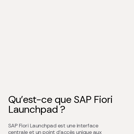
Qu’est-ce que SAP Fiori
Launchpad ?
SAP Fiori Launchpad est une interface
centrale et un point d’accès unique aux