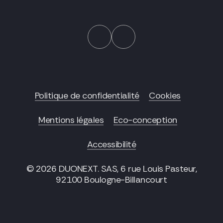
Politique de confidentialité
Cookies
Mentions légales
Eco-conception
Accessibilité
© 2026 DUONEXT. SAS, 6 rue Louis Pasteur,
92100 Boulogne-Billancourt