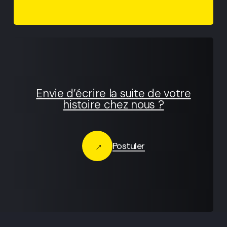
Envie d’écrire la suite de votre
histoire chez nous ?
Postuler