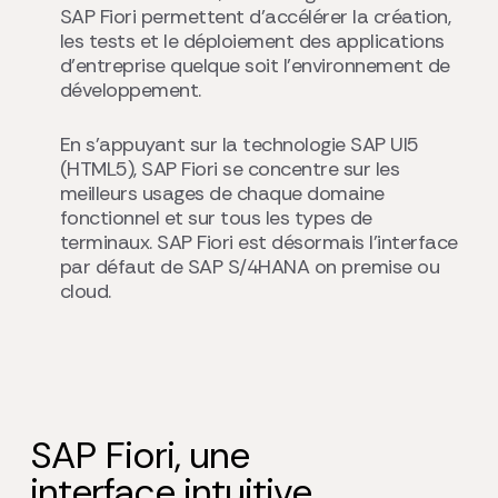
SAP Fiori permettent d’accélérer la création,
les tests et le déploiement des applications
d’entreprise quelque soit l’environnement de
développement.
En s’appuyant sur la technologie SAP UI5
(HTML5), SAP Fiori se concentre sur les
meilleurs usages de chaque domaine
fonctionnel et sur tous les types de
terminaux. SAP Fiori est désormais l’interface
par défaut de SAP S/4HANA on premise ou
cloud.
SAP Fiori, une
interface intuitive