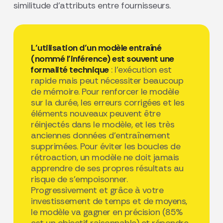
similitude d’attributs entre fournisseurs.
L’utilisation d’un modèle entraîné
(nommé l’inférence) est souvent une
formalité technique
: l’exécution est
rapide mais peut nécessiter beaucoup
de mémoire. Pour renforcer le modèle
sur la durée, les erreurs corrigées et les
éléments nouveaux peuvent être
réinjectés dans le modèle, et les très
anciennes données d’entraînement
supprimées. Pour éviter les boucles de
rétroaction, un modèle ne doit jamais
apprendre de ses propres résultats au
risque de s’empoisonner.
Progressivement et grâce à votre
investissement de temps et de moyens,
le modèle va gagner en précision (85%