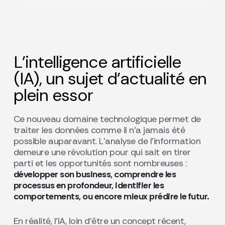
L’intelligence artificielle
(IA), un sujet d’actualité en
plein essor
Ce nouveau domaine technologique permet de
traiter les données comme il n’a jamais été
possible auparavant. L’analyse de l’information
demeure une révolution pour qui sait en tirer
parti et les opportunités sont nombreuses :
développer son business, comprendre les
processus en profondeur, identifier les
comportements, ou encore mieux prédire le futur.
En réalité, l’IA, loin d’être un concept récent,