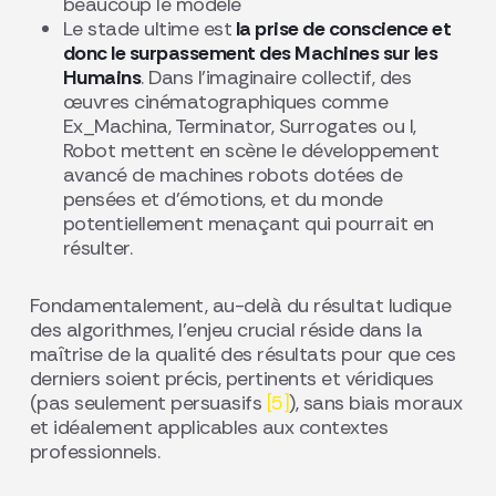
beaucoup le modèle
Le stade ultime est
la prise de conscience et
donc le surpassement des Machines sur les
Humains
. Dans l’imaginaire collectif, des
œuvres cinématographiques comme
Ex_Machina, Terminator, Surrogates ou I,
Robot mettent en scène le développement
avancé de machines robots dotées de
pensées et d’émotions, et du monde
potentiellement menaçant qui pourrait en
résulter.
Fondamentalement, au-delà du résultat ludique
des algorithmes, l’enjeu crucial réside dans la
maîtrise de la qualité des résultats pour que ces
derniers soient précis, pertinents et véridiques
(pas seulement persuasifs
[5]
), sans biais moraux
et idéalement applicables aux contextes
professionnels.