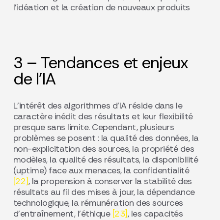
l’idéation et la création de nouveaux produits
3 – Tendances et enjeux
de l’IA
L’intérêt des algorithmes d’IA réside dans le
caractère inédit des résultats et leur flexibilité
presque sans limite. Cependant, plusieurs
problèmes se posent : la qualité des données, la
non-explicitation des sources, la propriété des
modèles, la qualité des résultats, la disponibilité
(uptime) face aux menaces, la confidentialité
[22]
, la propension à conserver la stabilité des
résultats au fil des mises à jour, la dépendance
technologique, la rémunération des sources
d’entraînement, l’éthique
[23]
, les capacités