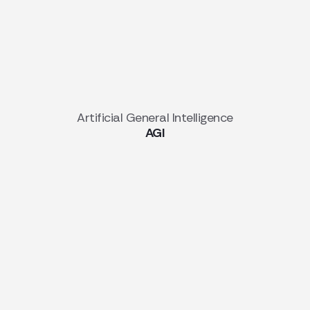
Artificial General Intelligence
AGI