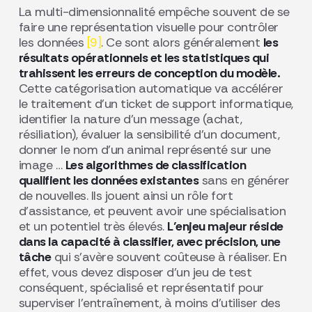
La multi-dimensionnalité empêche souvent de se
faire une représentation visuelle pour contrôler
les données
[9]
. Ce sont alors généralement
les
résultats opérationnels et les statistiques qui
trahissent les erreurs de conception du modèle.
Cette catégorisation automatique va accélérer
le traitement d’un ticket de support informatique,
identifier la nature d’un message (achat,
résiliation), évaluer la sensibilité d’un document,
donner le nom d’un animal représenté sur une
image …
Les algorithmes de classification
qualifient les données existantes
sans en générer
de nouvelles. Ils jouent ainsi un rôle fort
d’assistance, et peuvent avoir une spécialisation
et un potentiel très élevés.
L’enjeu majeur réside
dans la capacité à classifier, avec précision, une
tâche
qui s’avère souvent coûteuse à réaliser. En
effet, vous devez disposer d’un jeu de test
conséquent, spécialisé et représentatif pour
superviser l’entraînement, à moins d’utiliser des