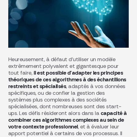
Heureusement, à défaut d’utiliser un modèle
extrêmement polyvalent et gigantesque pour
tout faire,
il est possible d’adapter les principes
théoriques de ces algorithmes à des échantillons
restreints et spécialisés
, adaptés à vos données
spécifiques, ou de confier la gestion des
systèmes plus complexes à des sociétés
spécialisées, dont nombreuses sont des start-
ups. Les défis résideront alors dans la
capacité à
combiner ces algorithmes complexes au sein de
votre contexte professionnel
, et à évaluer leur
apport potentiel à certains de vos processus. Il