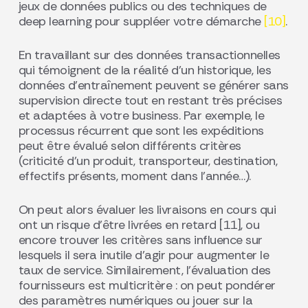
jeux de données publics ou des techniques de
deep learning pour suppléer votre démarche
[10]
.
En travaillant sur des données transactionnelles
qui témoignent de la réalité d’un historique, les
données d’entraînement peuvent se générer sans
supervision directe tout en restant très précises
et adaptées à votre business. Par exemple, le
processus récurrent que sont les expéditions
peut être évalué selon différents critères
(criticité d’un produit, transporteur, destination,
effectifs présents, moment dans l’année…).
On peut alors évaluer les livraisons en cours qui
ont un risque d’être livrées en retard [11], ou
encore trouver les critères sans influence sur
lesquels il sera inutile d’agir pour augmenter le
taux de service. Similairement, l’évaluation des
fournisseurs est multicritère : on peut pondérer
des paramètres numériques ou jouer sur la