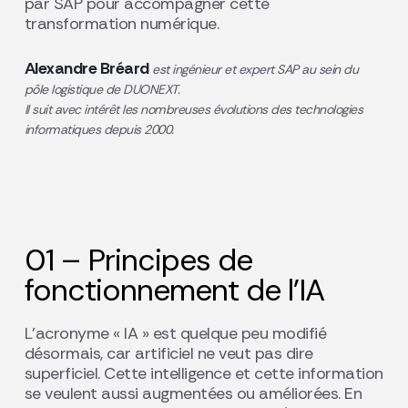
par SAP pour accompagner cette
transformation numérique.
Alexandre Bréard
est ingénieur et expert SAP au sein
du
pôle logistique de DUONEXT.
Il suit avec intérêt les
nombreuses évolutions des technologies
informatiques
depuis 2000.
01 – Principes de
fonctionnement de l’IA
L’acronyme « IA » est quelque peu modifié
désormais, car artificiel ne veut pas dire
superficiel. Cette intelligence et cette information
se veulent aussi augmentées ou améliorées. En