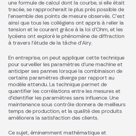
une formule de calcul dont la courbe, si elle était
tracée, se rapprocherait le plus près possible de
l’ensemble des points de mesure observés. C’est
ainsi que tous les collégiens ont appris à relier la
tension et le courant grâce à la loi d’Ohm, et les
lycéens ont exploré le phénomène de diffraction
à travers l’étude de la tâche d’Airy.
En entreprise, on peut appliquer cette technique
pour surveiller les paramètres d’une machine et
anticiper ses pannes lorsque la combinaison de
certains paramètres diverge par rapport au
modèle attendu. La technique permet de
quantifier les corrélations entre les mesures et
d’identifier les paramètres sans influence. Une
maintenance sous contrôle donnera de meilleurs
temps de production, et la qualité des produits
améliorera la satisfaction des clients.
Ce sujet, éminemment mathématique et