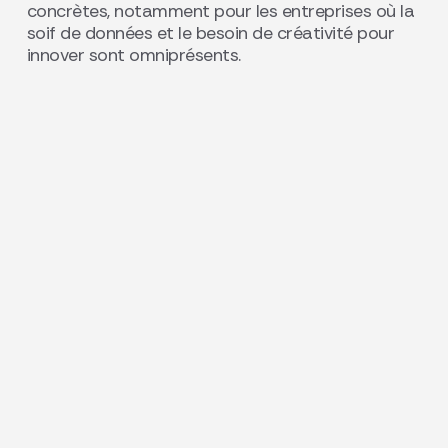
concrètes, notamment pour les entreprises où la
soif de données et le besoin de créativité pour
innover sont omniprésents.