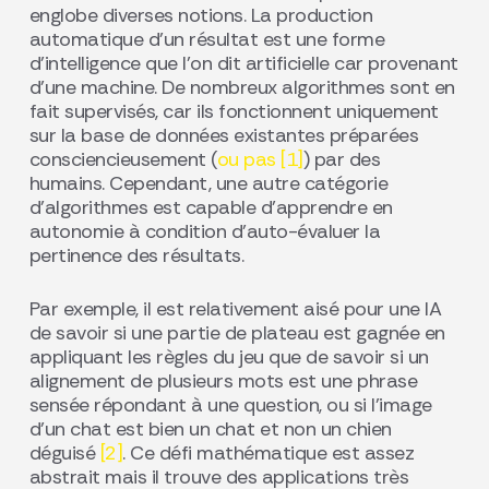
englobe diverses notions. La production
automatique d’un résultat est une forme
d’intelligence que l’on dit artificielle car provenant
d’une machine. De nombreux algorithmes sont en
fait supervisés, car ils fonctionnent uniquement
sur la base de données existantes préparées
consciencieusement (
ou pas [1]
) par des
humains. Cependant, une autre catégorie
d’algorithmes est capable d’apprendre en
autonomie à condition d’auto-évaluer la
pertinence des résultats.
Par exemple, il est relativement aisé pour une IA
de savoir si une partie de plateau est gagnée en
appliquant les règles du jeu que de savoir si un
alignement de plusieurs mots est une phrase
sensée répondant à une question, ou si l’image
d’un chat est bien un chat et non un chien
déguisé
[2]
. Ce défi mathématique est assez
abstrait mais il trouve des applications très