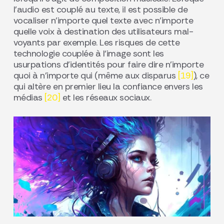
l’audio est couplé au texte, il est possible de
vocaliser n’importe quel texte avec n’importe
quelle voix à destination des utilisateurs mal-
voyants par exemple. Les risques de cette
technologie couplée à l‘image sont les
usurpations d’identités pour faire dire n’importe
quoi à n’importe qui (même aux disparus
[19]
), ce
qui altère en premier lieu la confiance envers les
médias
[20]
et les réseaux sociaux.