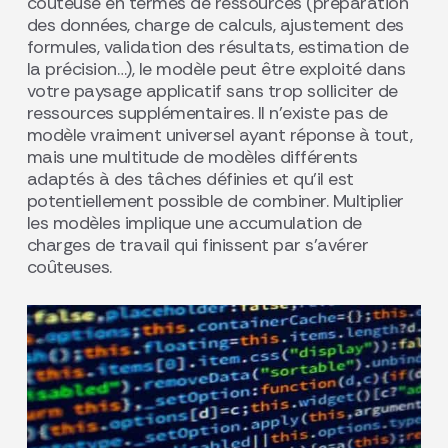
coûteuse en termes de ressources (préparation
des données, charge de calculs, ajustement des
formules, validation des résultats, estimation de
la précision…), le modèle peut être exploité dans
votre paysage applicatif sans trop solliciter de
ressources supplémentaires. Il n’existe pas de
modèle vraiment universel ayant réponse à tout,
mais une multitude de modèles différents
adaptés à des tâches définies et qu’il est
potentiellement possible de combiner. Multiplier
les modèles implique une accumulation de
charges de travail qui finissent par s’avérer
coûteuses.