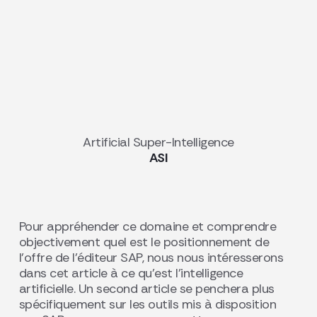
Artificial Super-Intelligence
ASI
Pour appréhender ce domaine et comprendre
objectivement quel est le positionnement de
l’offre de l’éditeur SAP, nous nous intéresserons
dans cet article à ce qu’est l’intelligence
artificielle. Un second article se penchera plus
spécifiquement sur les outils mis à disposition