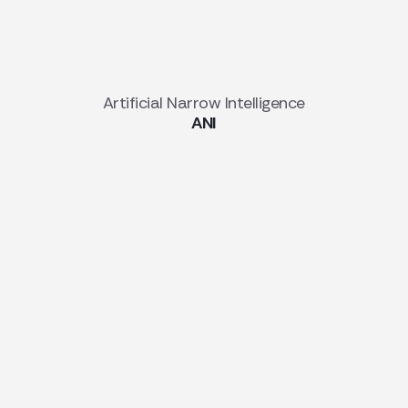
Artificial Narrow Intelligence
ANI