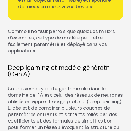
est un objectif raisonnable) et répondre
de mieux en mieux à vos besoins.
Comme il ne faut parfois que quelques milliers
d’exemples, ce type de modèle peut être
facilement paramétré et déployé dans vos
applications.
Deep learning et modèle génératif
(GenIA)
Un troisième type d’algorithme clé dans le
domaine de l’IA est celui des réseaux de neurones
utilisés en apprentissage profond (deep learning).
L’idée est de combiner plusieurs couches de
paramètres entrants et sortants reliés par des
coefficients et des formules de simplification
pour former un réseau évoquant la structure du