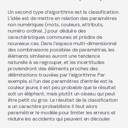
Un second type d’algorithme est la classification.
L’idée est de mettre en relation des paramètres
non numériques (mots, couleurs, attributs,
numéro ordinal…) pour déduire des
caractéristiques communes et prédire de
nouveaux cas. Dans l’espace multi-dimensionnel
des combinaisons possibles de paramètres, les
éléments similaires auront une tendance
naturelle à se regrouper, et les incertitudes
proviendront des éléments proches des
délimitations trouvées par l’algorithme. Par
exemple, si l’un des paramètres d’entrée est la
couleur jaune, il est peu probable que le résultat
soit un éléphant, mais plutôt un oiseau qui peut
être petit ou gros. Le résultat de la classification
a un caractère probabiliste. Il faut alors
paramétrer le modèle pour limiter les erreurs et
réduire les accidents qui peuvent en découler.