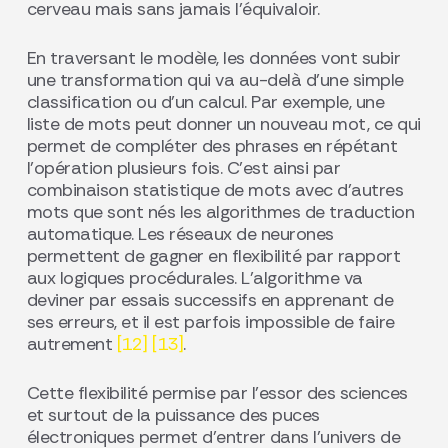
cerveau mais sans jamais l’équivaloir.
En traversant le modèle, les données vont subir
une transformation qui va au-delà d’une simple
classification ou d’un calcul. Par exemple, une
liste de mots peut donner un nouveau mot, ce qui
permet de compléter des phrases en répétant
l’opération plusieurs fois. C’est ainsi par
combinaison statistique de mots avec d’autres
mots que sont nés les algorithmes de traduction
automatique. Les réseaux de neurones
permettent de gagner en flexibilité par rapport
aux logiques procédurales. L’algorithme va
deviner par essais successifs en apprenant de
ses erreurs, et il est parfois impossible de faire
autrement
[12]
[13]
.
Cette flexibilité permise par l’essor des sciences
et surtout de la puissance des puces
électroniques permet d’entrer dans l’univers de