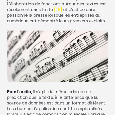
L’élaboration de fonctions autour des textes est
résolument sans limite
[18]
et c’est ce qui a
passionné la presse lorsque les entreprises du
numérique ont démontré leurs premiers exploits.
Pour l’audio,
il s’agit du même principe de
prédiction que le texte, à la différence que la
source de données est dans un format différent.
Les champs d’application sont très spécialisés
lorsqu’il s’agit de composition musicale. Lorsque