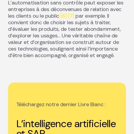
L’automatisation sans contrôle peut exposer les
entreprises à des déconvenues de relation avec
les clients ou le public
[6]
[7]
par exemple. Il
convient donc de choisir les sujets à traiter,
d’évaluer les produits, de tester abondamment,
d’explorer les usages… Une véritable chaîne de
valeur et d’organisation se construit autour de
ces technologies, soulignant ainsi l’importance
d’être bien accompagné, organisé et engagé.
Téléchargez notre dernier Livre Blanc :
L’intelligence artificielle
et SAP