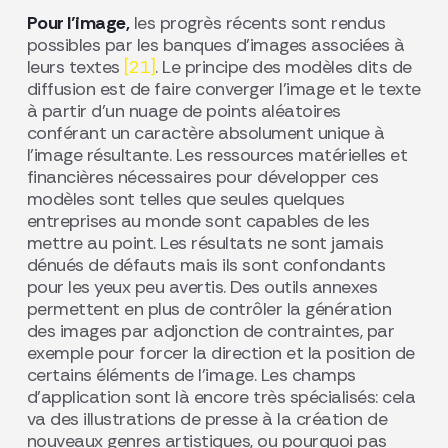
Pour l’image,
les progrès récents sont rendus
possibles par les banques d’images associées à
leurs textes
[21]
. Le principe des modèles dits de
diffusion est de faire converger l’image et le texte
à partir d’un nuage de points aléatoires
conférant un caractère absolument unique à
l’image résultante. Les ressources matérielles et
financières nécessaires pour développer ces
modèles sont telles que seules quelques
entreprises au monde sont capables de les
mettre au point. Les résultats ne sont jamais
dénués de défauts mais ils sont confondants
pour les yeux peu avertis. Des outils annexes
permettent en plus de contrôler la génération
des images par adjonction de contraintes, par
exemple pour forcer la direction et la position de
certains éléments de l’image. Les champs
d’application sont là encore très spécialisés: cela
va des illustrations de presse à la création de
nouveaux genres artistiques, ou pourquoi pas