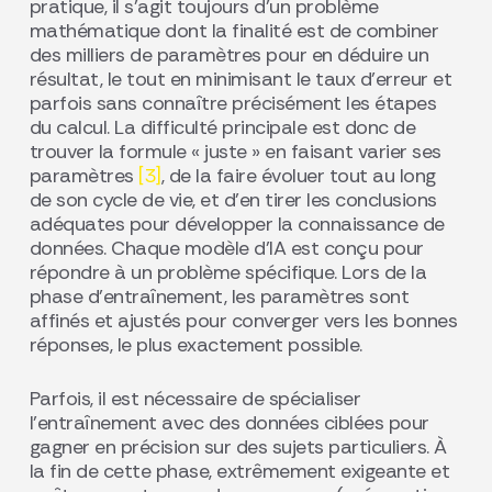
pratique, il s’agit toujours d’un problème
mathématique dont la finalité est de combiner
des milliers de paramètres pour en déduire un
résultat, le tout en minimisant le taux d’erreur et
parfois sans connaître précisément les étapes
du calcul. La difficulté principale est donc de
trouver la formule « juste » en faisant varier ses
paramètres
[3]
, de la faire évoluer tout au long
de son cycle de vie, et d’en tirer les conclusions
adéquates pour développer la connaissance de
données. Chaque modèle d’IA est conçu pour
répondre à un problème spécifique. Lors de la
phase d’entraînement, les paramètres sont
affinés et ajustés pour converger vers les bonnes
réponses, le plus exactement possible.
Parfois, il est nécessaire de spécialiser
l’entraînement avec des données ciblées pour
gagner en précision sur des sujets particuliers. À
la fin de cette phase, extrêmement exigeante et