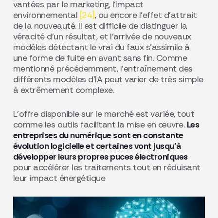
vantées par le marketing, l’impact
environnemental
[24]
, ou encore l’effet d’attrait
de la nouveauté. Il est difficile de distinguer la
véracité d’un résultat, et l’arrivée de nouveaux
modèles détectant le vrai du faux s’assimile à
une forme de fuite en avant sans fin. Comme
mentionné précédemment, l’entraînement des
différents modèles d’IA peut varier de très simple
à extrêmement complexe.
L’offre disponible sur le marché est variée, tout
comme les outils facilitant la mise en œuvre.
Les
entreprises du numérique sont en constante
évolution logicielle et certaines vont jusqu’à
développer leurs propres puces électroniques
pour accélérer les traitements tout en réduisant
leur impact énergétique