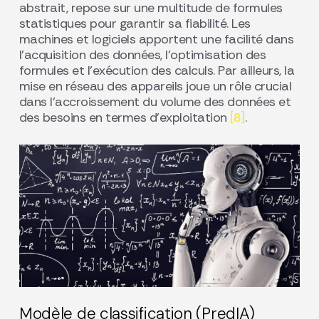
abstrait, repose sur une multitude de formules
statistiques pour garantir sa fiabilité. Les
machines et logiciels apportent une facilité dans
l’acquisition des données, l’optimisation des
formules et l’exécution des calculs. Par ailleurs, la
mise en réseau des appareils joue un rôle crucial
dans l’accroissement du volume des données et
des besoins en termes d’exploitation
[8]
.
Modèle de classification (PredIA)