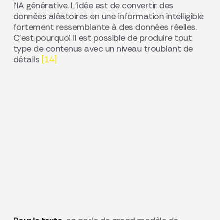
l’IA générative. L’idée est de convertir des
données aléatoires en une information intelligible
fortement ressemblante à des données réelles.
C’est pourquoi il est possible de produire tout
type de contenus avec un niveau troublant de
détails
[14]