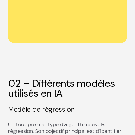
02 – Différents modèles
utilisés en IA
Modèle de régression
Un tout premier type d’algorithme est la
régression. Son objectif principal est d’identifier